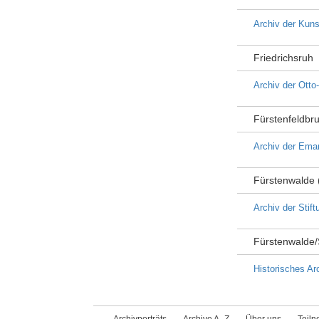
Archiv der Kuns
Friedrichsruh
Archiv der Otto
Fürstenfeldbr
Archiv der Eman
Fürstenwalde 
Archiv der Stif
Fürstenwalde
Historisches Ar