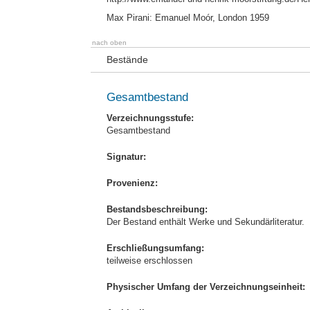
Max Pirani: Emanuel Moór, London 1959
nach oben
Bestände
Gesamtbestand
Verzeichnungsstufe:
Gesamtbestand
Signatur:
Provenienz:
Bestandsbeschreibung:
Der Bestand enthält Werke und Sekundärliteratur.
Erschließungsumfang:
teilweise erschlossen
Physischer Umfang der Verzeichnungseinheit: