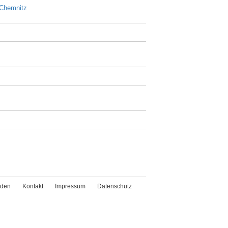
 Chemnitz
den
Kontakt
Impressum
Datenschutz