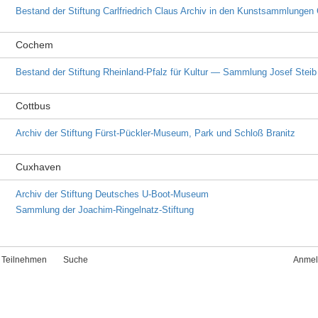
Bestand der Stiftung Carlfriedrich Claus Archiv in den Kunstsammlungen
Cochem
Bestand der Stiftung Rheinland-Pfalz für Kultur — Sammlung Josef Steib
Cottbus
Archiv der Stiftung Fürst-Pückler-Museum, Park und Schloß Branitz
Cuxhaven
Archiv der Stiftung Deutsches U-Boot-Museum
Sammlung der Joachim-Ringelnatz-Stiftung
Teilnehmen
Suche
Anmel