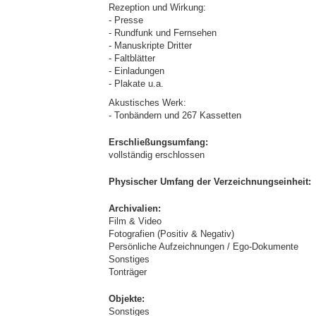
Rezeption und Wirkung:
- Presse
- Rundfunk und Fernsehen
- Manuskripte Dritter
- Faltblätter
- Einladungen
- Plakate u.a.
Akustisches Werk:
- Tonbändern und 267 Kassetten
Erschließungsumfang:
vollständig erschlossen
Physischer Umfang der Verzeichnungseinheit:
Archivalien:
Film & Video
Fotografien (Positiv & Negativ)
Persönliche Aufzeichnungen / Ego-Dokumente
Sonstiges
Tonträger
Objekte:
Sonstiges