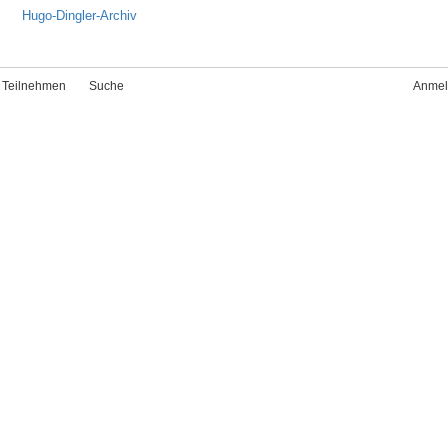
Hugo-Dingler-Archiv
Teilnehmen
Suche
Anmel