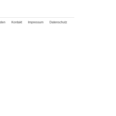
den
Kontakt
Impressum
Datenschutz