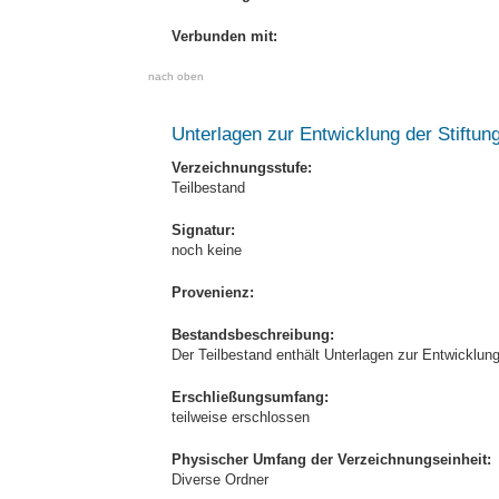
Verbunden mit:
nach oben
Unterlagen zur Entwicklung der Stiftun
Verzeichnungsstufe:
Teilbestand
Signatur:
noch keine
Provenienz:
Bestandsbeschreibung:
Der Teilbestand enthält Unterlagen zur Entwicklung
Erschließungsumfang:
teilweise erschlossen
Physischer Umfang der Verzeichnungseinheit:
Diverse Ordner