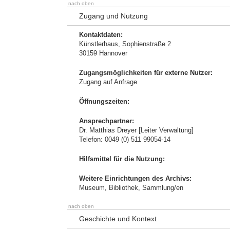
nach oben
Zugang und Nutzung
Kontaktdaten:
Künstlerhaus, Sophienstraße 2
30159 Hannover
Zugangsmöglichkeiten für externe Nutzer:
Zugang auf Anfrage
Öffnungszeiten:
Ansprechpartner:
Dr. Matthias Dreyer [Leiter Verwaltung]
Telefon: 0049 (0) 511 99054-14
Hilfsmittel für die Nutzung:
Weitere Einrichtungen des Archivs:
Museum, Bibliothek, Sammlung/en
nach oben
Geschichte und Kontext