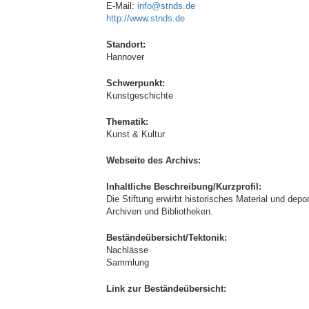
E-Mail:
info@stnds.de
http://www.stnds.de
Standort:
Hannover
Schwerpunkt:
Kunstgeschichte
Thematik:
Kunst & Kultur
Webseite des Archivs:
Inhaltliche Beschreibung/Kurzprofil:
Die Stiftung erwirbt historisches Material und dep
Archiven und Bibliotheken.
Beständeübersicht/Tektonik:
Nachlässe
Sammlung
Link zur Beständeübersicht: