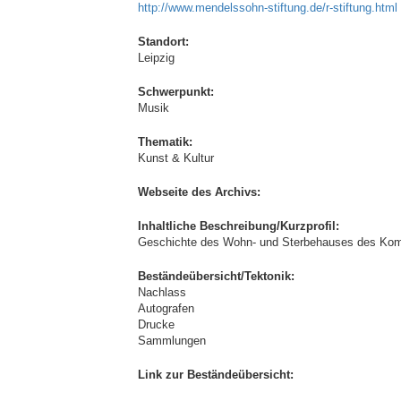
http://www.mendelssohn-stiftung.de/r-stiftung.html
Standort:
Leipzig
Schwerpunkt:
Musik
Thematik:
Kunst & Kultur
Webseite des Archivs:
Inhaltliche Beschreibung/Kurzprofil:
Geschichte des Wohn- und Sterbehauses des Komp
Beständeübersicht/Tektonik:
Nachlass
Autografen
Drucke
Sammlungen
Link zur Beständeübersicht: