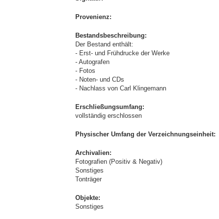
Provenienz:
Bestandsbeschreibung:
Der Bestand enthält:
- Erst- und Frühdrucke der Werke
- Autografen
- Fotos
- Noten- und CDs
- Nachlass von Carl Klingemann
Erschließungsumfang:
vollständig erschlossen
Physischer Umfang der Verzeichnungseinheit:
Archivalien:
Fotografien (Positiv & Negativ)
Sonstiges
Tonträger
Objekte:
Sonstiges