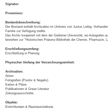
Signatur:
Provenienz:
Bestandsbeschreibung:
Der Bestand enthält Archivalien im Umkreis von Justus Liebig. Vorhanden
Familie zur Verfügung stellte.
Das Archiv kooperiert mit dem der Gießener Universität, wo Autografen 
bestehen zur "Historischen Präsenz-Bibliothek der Chemie, Pharmazie, L
Erschließungsumfang:
Erschließung in Planung
Physischer Umfang der Verzeichnungseinheit:
Archivalien:
Akten
Fotografien (Positiv & Negativ)
Karten & Pläne
Publikationen & Graue Literatur
Zeitungsausschnitte
Objekte:
Einrichtungen & Raumausstattung