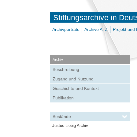
Stiftungsarchive in Deu
Archivporträts
Archive A–Z
Projekt und 
Archiv
Beschreibung
Zugang und Nutzung
Geschichte und Kontext
Publikation
Bestände
Justus Liebig Archiv