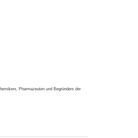
 Chemikers, Pharmazeuten und Begründers der