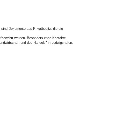
 sind Dokumente aus Privatbesitz, die die
aufbewahrt werden. Besonders enge Kontakte
andwirtschaft und des Handels" in Ludwigshafen.