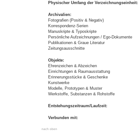
Physischer Umfang der Verzeichnungseinheit:
Archivalien:
Fotografien (Positiv & Negativ)
Korrespondenz-Serien
Manuskripte & Typoskripte
Persönliche Aufzeichnungen / Ego-Dokumente
Publikationen & Graue Literatur
Zeitungsausschnitte
Objekte:
Ehrenzeichen & Abzeichen
Einrichtungen & Raumausstattung
Erinnerungsstücke & Geschenke
Kunstwerke
Modelle, Prototypen & Muster
Werkstoffe, Substanzen & Rohstoffe
Entstehungszeitraum/Laufzeit:
Verbunden mit:
nach oben