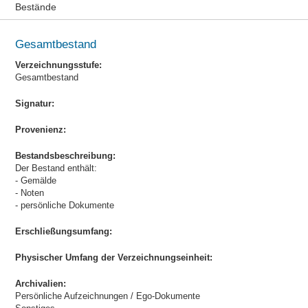
Bestände
Gesamtbestand
Verzeichnungsstufe:
Gesamtbestand
Signatur:
Provenienz:
Bestandsbeschreibung:
Der Bestand enthält:
- Gemälde
- Noten
- persönliche Dokumente
Erschließungsumfang:
Physischer Umfang der Verzeichnungseinheit:
Archivalien:
Persönliche Aufzeichnungen / Ego-Dokumente