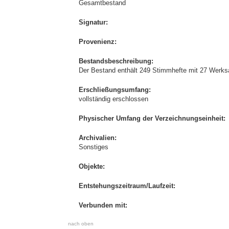
Gesamtbestand
Signatur:
Provenienz:
Bestandsbeschreibung:
Der Bestand enthält 249 Stimmhefte mit 27 Werks
Erschließungsumfang:
vollständig erschlossen
Physischer Umfang der Verzeichnungseinheit:
Archivalien:
Sonstiges
Objekte:
Entstehungszeitraum/Laufzeit:
Verbunden mit:
nach oben