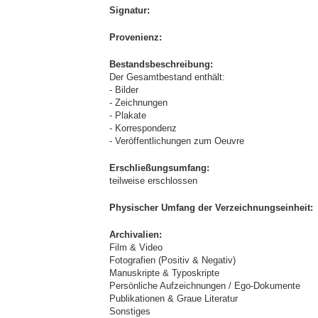
Signatur:
Provenienz:
Bestandsbeschreibung:
Der Gesamtbestand enthält:
- Bilder
- Zeichnungen
- Plakate
- Korrespondenz
- Veröffentlichungen zum Oeuvre
Erschließungsumfang:
teilweise erschlossen
Physischer Umfang der Verzeichnungseinheit:
Archivalien:
Film & Video
Fotografien (Positiv & Negativ)
Manuskripte & Typoskripte
Persönliche Aufzeichnungen / Ego-Dokumente
Publikationen & Graue Literatur
Sonstiges