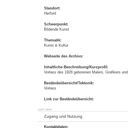
Standort:
Herford
Schwerpunkt:
Bildende Kunst
Thematik:
Kunst & Kultur
Webseite des Archivs:
Inhaltliche Beschreibung/Kurzprofil:
Vorlass des 1928 geborenen Malers, Grafikers und
Beständeübersicht/Tektonik:
Vorlass
Link zur Beständeübersicht:
nach oben
Zugang und Nutzung
Kontaktdaten: