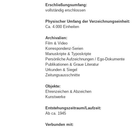
Erschließungsumfang:
vollständig erschlossen
Physischer Umfang der Verzeichnungseinheit:
Ca. 4.000 Einheiten
Archivalien:
Film & Video
Korrespondenz-Serien
Manuskripte & Typoskripte
Persönliche Aufzeichnungen / Ego-Dokumente
Publikationen & Graue Literatur
Urkunden & Siegel
Zeitungsausschnitte
Objekte:
Ehrenzeichen & Abzeichen
Kunstwerke
Entstehungszeitraum/Laufzeit:
Ab ca. 1945
Verbunden mit: