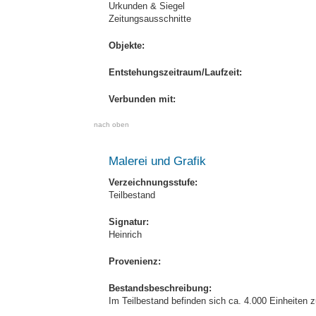
Urkunden & Siegel
Zeitungsausschnitte
Objekte:
Entstehungszeitraum/Laufzeit:
Verbunden mit:
nach oben
Malerei und Grafik
Verzeichnungsstufe:
Teilbestand
Signatur:
Heinrich
Provenienz:
Bestandsbeschreibung:
Im Teilbestand befinden sich ca. 4.000 Einheiten