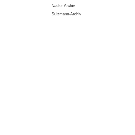
Nadler-Archiv
Sulzmann-Archiv