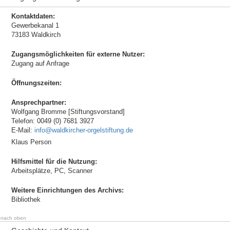
Kontaktdaten:
Gewerbekanal 1
73183 Waldkirch
Zugangsmöglichkeiten für externe Nutzer:
Zugang auf Anfrage
Öffnungszeiten:
Ansprechpartner:
Wolfgang Bromme [Stiftungsvorstand]
Telefon: 0049 (0) 7681 3927
E-Mail:
info@waldkircher-orgelstiftung.de
Klaus Person
Hilfsmittel für die Nutzung:
Arbeitsplätze, PC, Scanner
Weitere Einrichtungen des Archivs:
Bibliothek
nach oben