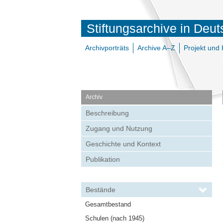
Stiftungsarchive in Deu
Archivporträts
Archive A–Z
Projekt und 
Archiv
Beschreibung
Zugang und Nutzung
Geschichte und Kontext
Publikation
Bestände
Gesamtbestand
Schulen (nach 1945)