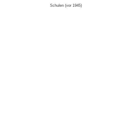
Schulen (vor 1945)