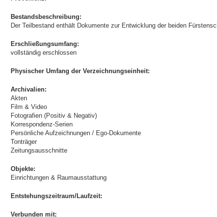
Bestandsbeschreibung:
Der Teilbestand enthält Dokumente zur Entwicklung der beiden Fürstens
Erschließungsumfang:
vollständig erschlossen
Physischer Umfang der Verzeichnungseinheit:
Archivalien:
Akten
Film & Video
Fotografien (Positiv & Negativ)
Korrespondenz-Serien
Persönliche Aufzeichnungen / Ego-Dokumente
Tonträger
Zeitungsausschnitte
Objekte:
Einrichtungen & Raumausstattung
Entstehungszeitraum/Laufzeit:
Verbunden mit: