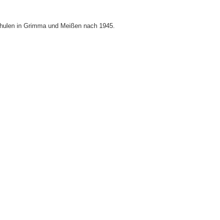
chulen in Grimma und Meißen nach 1945.