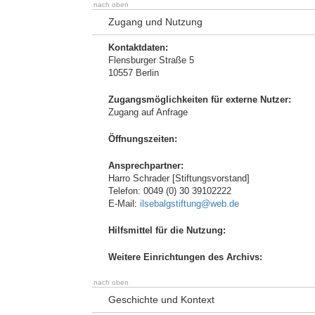
nach oben
Zugang und Nutzung
Kontaktdaten:
Flensburger Straße 5
10557 Berlin
Zugangsmöglichkeiten für externe Nutzer:
Zugang auf Anfrage
Öffnungszeiten:
Ansprechpartner:
Harro Schrader [Stiftungsvorstand]
Telefon: 0049 (0) 30 39102222
E-Mail:
ilsebalgstiftung@web.de
Hilfsmittel für die Nutzung:
Weitere Einrichtungen des Archivs:
nach oben
Geschichte und Kontext