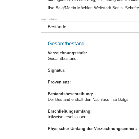
Ilse Balg/Martin Mächler: Weltstadt Berlin. Schrif
nach oben
Bestände
Gesamtbestand
Verzeichnungsstufe:
Gesamtbestand
Signatur:
Provenienz:
Bestandsbeschreibung:
Der Bestand enthält den Nachlass Ilse Balgs.
Erschließungsumfang:
teilweise erschlossen
Physischer Umfang der Verzeichnungseinheit: