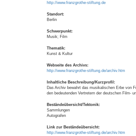
http://www.franzgrothe-stiftung.de
Standort:
Berlin
Schwerpunkt:
Musik; Film
Thematik:
Kunst & Kultur
Webseite des Archivs:
http://www.franzgrothe-stiftung.de/archiv.htm
Inhaltliche Beschreibung/Kurzprofil:
Das Archiv bewahrt das musikalischen Erbe von Fra
den bedeutenden Vertretern der deutschen Film- un
Beständeübersicht/Tektonik:
Sammlungen
Autografen
Link zur Beständeübersicht:
http://www.franzgrothe-stiftung.de/archiv.htm