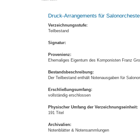
Druck-Arrangements für Salonorcheste
Verzeichnungsstufe:
Teilbestand
Signatur:
Provenienz:
Ehemaliges Eigentum des Komponisten Franz Gro
Bestandsbeschreibung:
Der Teilbestand enthält Notenausgaben für Salonor
Erschließungsumfang:
vollständig erschlossen
Physischer Umfang der Verzeichnungseinheit:
191 Titel
Archivalien:
Notenblätter & Notensammlungen