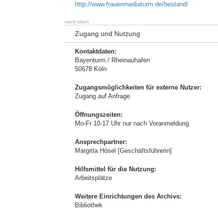
http://www.frauenmediaturm.de/bestand/
nach oben
Zugang und Nutzung
Kontaktdaten:
Bayenturm / Rheinauhafen
50678 Köln
Zugangsmöglichkeiten für externe Nutzer:
Zugang auf Anfrage
Öffnungszeiten:
Mo-Fr 10-17 Uhr nur nach Voranmeldung
Ansprechpartner:
Margitta Hösel [Geschäftsführerin]
Hilfsmittel für die Nutzung:
Arbeitsplätze
Weitere Einrichtungen des Archivs:
Bibliothek