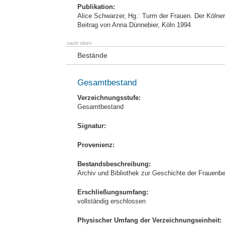
Publikation:
Alice Schwarzer, Hg.: Turm der Frauen. Der Köl
Beitrag von Anna Dünnebier, Köln 1994
nach oben
Bestände
Gesamtbestand
Verzeichnungsstufe:
Gesamtbestand
Signatur:
Provenienz:
Bestandsbeschreibung:
Archiv und Bibliothek zur Geschichte der Frauenbe
Erschließungsumfang:
vollständig erschlossen
Physischer Umfang der Verzeichnungseinheit: