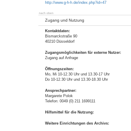
http://www.g-h-h.de/index.php?id=47
nach oben
Zugang und Nutzung
Kontaktdaten:
Bismarckstraße 90
40210 Düsseldorf
Zugangsmöglichkeiten für externe Nutzer:
Zugang auf Anfrage
Öffnungszeiten:
Mo, Mi 10-12.30 Uhr und 13.30-17 Uhr
Do 10-12.30 Uhr und 13.30-18.30 Uhr
Ansprechpartner:
Margarete Polok
Telefon: 0049 (0) 211 1699111
Hilfsmittel für die Nutzung:
Weitere Einrichtungen des Archivs: