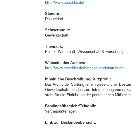
http://www.boeckler.de/
Standort:
Düsseldorf
Schwerpunkt:
Gewerkschaft
Thematik:
Politik, Wirtschaft, Wissenschaft & Forschung
Webseite des Archivs:
http://www.boeckler.de/betriebsvereinbarungen
Inhaltliche Beschreibung/Kurzprofil:
Das Archiv der Stiftung ist ein wesentlicher Best
Gewerkschaftsbundes zur Untersuchung von sozial
steht für die Einführung der paritätischen Mitbest
Beständeübersicht/Tektonik:
Vertragsunterlagen
Link zur Beständeübersicht: