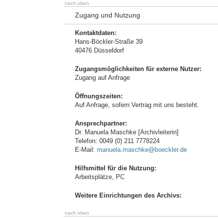
nach oben
Zugang und Nutzung
Kontaktdaten:
Hans-Böckler-Straße 39
40476 Düsseldorf
Zugangsmöglichkeiten für externe Nutzer:
Zugang auf Anfrage
Öffnungszeiten:
Auf Anfrage, sofern Vertrag mit uns besteht.
Ansprechpartner:
Dr. Manuela Maschke [Archivleiterin]
Telefon: 0049 (0) 211 7778224
E-Mail:
manuela.maschke@boeckler.de
Hilfsmittel für die Nutzung:
Arbeitsplätze, PC
Weitere Einrichtungen des Archivs:
nach oben