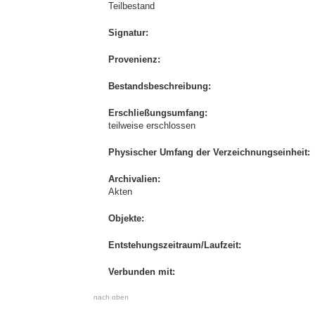
Teilbestand
Signatur:
Provenienz:
Bestandsbeschreibung:
Erschließungsumfang:
teilweise erschlossen
Physischer Umfang der Verzeichnungseinheit:
Archivalien:
Akten
Objekte:
Entstehungszeitraum/Laufzeit:
Verbunden mit:
nach oben