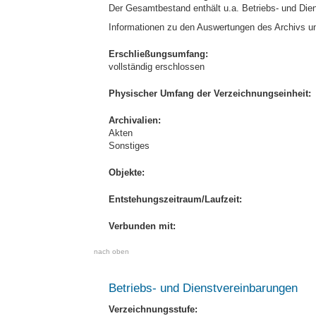
Der Gesamtbestand enthält u.a. Betriebs- und Die
Informationen zu den Auswertungen des Archivs u
Erschließungsumfang:
vollständig erschlossen
Physischer Umfang der Verzeichnungseinheit:
Archivalien:
Akten
Sonstiges
Objekte:
Entstehungszeitraum/Laufzeit:
Verbunden mit:
nach oben
Betriebs- und Dienstvereinbarungen
Verzeichnungsstufe: