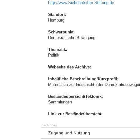
http://www.Siebenpfeiffer-Stiftung.de
Standort:
Homburg
Schwerpunkt:
Demokratische Bewegung
Thematik:
Politik
Webseite des Archivs:
Inhaltliche Beschreibung/Kurzprofil:
Materialien zur Geschichte der Demokratiebewegu
Beständeübersicht/Tektonik:
Sammlungen
Link zur Beständeübersicht:
nach oben
Zugang und Nutzung