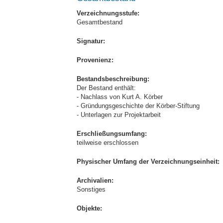
Verzeichnungsstufe:
Gesamtbestand
Signatur:
Provenienz:
Bestandsbeschreibung:
Der Bestand enthält:
- Nachlass von Kurt A. Körber
- Gründungsgeschichte der Körber-Stiftung
- Unterlagen zur Projektarbeit
Erschließungsumfang:
teilweise erschlossen
Physischer Umfang der Verzeichnungseinheit:
Archivalien:
Sonstiges
Objekte: