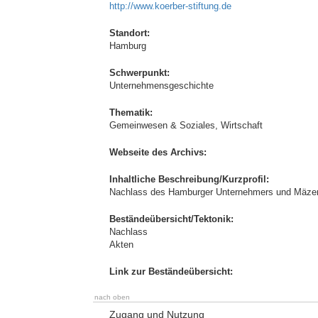
http://www.koerber-stiftung.de
Standort:
Hamburg
Schwerpunkt:
Unternehmensgeschichte
Thematik:
Gemeinwesen & Soziales, Wirtschaft
Webseite des Archivs:
Inhaltliche Beschreibung/Kurzprofil:
Nachlass des Hamburger Unternehmers und Mäzens
Beständeübersicht/Tektonik:
Nachlass
Akten
Link zur Beständeübersicht:
nach oben
Zugang und Nutzung