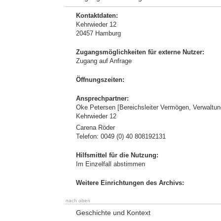
Kontaktdaten:
Kehrwieder 12
20457 Hamburg
Zugangsmöglichkeiten für externe Nutzer:
Zugang auf Anfrage
Öffnungszeiten:
Ansprechpartner:
Oke Petersen [Bereichsleiter Vermögen, Verwaltu
Kehrwieder 12
Carena Röder
Telefon: 0049 (0) 40 808192131
Hilfsmittel für die Nutzung:
Im Einzelfall abstimmen
Weitere Einrichtungen des Archivs:
nach oben
Geschichte und Kontext