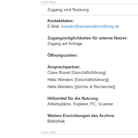
nach oben
Zugang und Nutzung
Kontaktdaten:
E-Mail:
kontakt@wimwendersstiftung.de
Zugangsmöglichkeiten für externe Nutzer:
Zugang auf Anfrage
Öffnungszeiten:
Ansprechpartner:
Claire Brunel [Geschäftsführung]
Hella Wenders [Geschäftsführung]
Hella Wenders [(Archiv & Recherche)]
Hilfsmittel für die Nutzung:
Arbeitsplätze, Kopierer, PC, Scanner
Weitere Einrichtungen des Archivs:
Bibliothek
nach oben