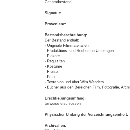
Gesamtbestand
Signatur:
Provenienz:
Bestandsbeschreibung:
Der Bestand enthält:
- Originale Filmmaterialien
- Produktions- und Recherche-Unterlagen
- Plakate
- Requisiten
- Kostüme
- Preise
- Fotos
- Texte von und über Wim Wenders
- Bücher aus den Bereichen Film, Fotografie, Archit
Erschließungsumfang:
teilweise erschlossen
Physischer Umfang der Verzeichnungseinheit:
Archivalien: