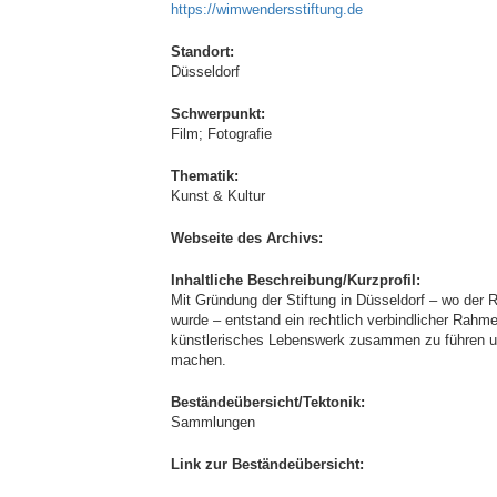
https://wimwendersstiftung.de
Standort:
Düsseldorf
Schwerpunkt:
Film; Fotografie
Thematik:
Kunst & Kultur
Webseite des Archivs:
Inhaltliche Beschreibung/Kurzprofil:
Mit Gründung der Stiftung in Düsseldorf – wo der
wurde – entstand ein rechtlich verbindlicher Rahme
künstlerisches Lebenswerk zusammen zu führen und 
machen.
Beständeübersicht/Tektonik:
Sammlungen
Link zur Beständeübersicht: