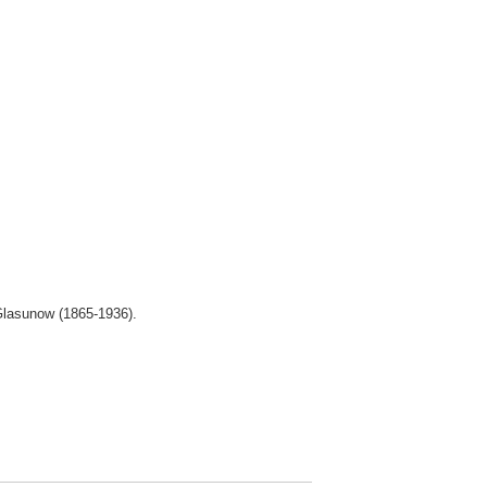
Glasunow (1865-1936).