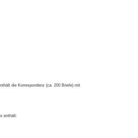
nthält die Korrespondenz (ca. 200 Briefe) mit
s enthält: