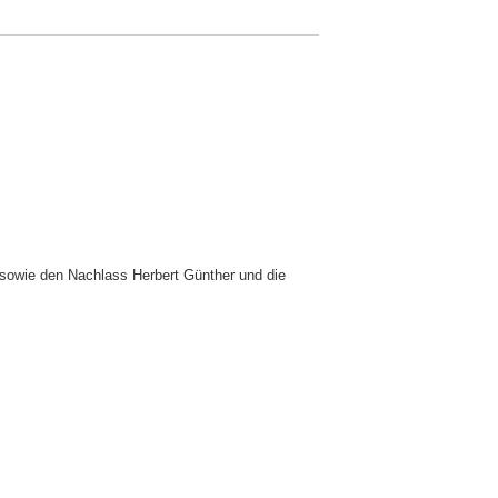
 sowie den Nachlass Herbert Günther und die