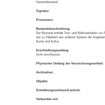
Gesamtbestand
Signatur:
Provenienz:
Bestandsbeschreibung:
Der Bestand enthält Text- und Bildmaterialien zur
wie zu Objekten aus anderen Sparten der Angewan
Kunst und Kultur.
Erschließungsumfang:
nicht erschlossen
Physischer Umfang der Verzeichnungseinheit:
Archivalien:
Objekte:
Entstehungszeitraum/Laufzeit:
Verbunden mit: