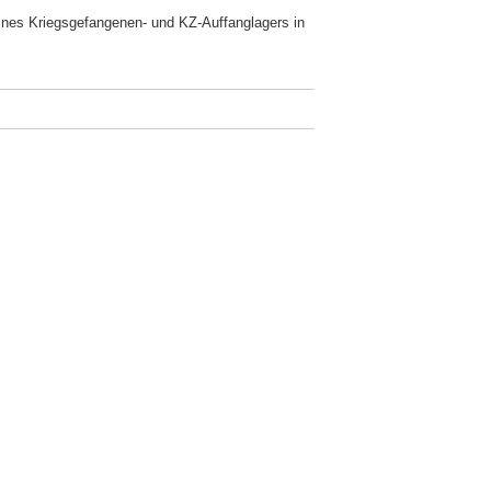
ines Kriegsgefangenen- und KZ-Auffanglagers in