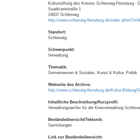
Kulturstiftung des Kreises Schleswig-Flensburg ·
Suadicanistraße 1
24837 Schleswig
http://www.schleswig-flensburg.de/index.phtml
Standort:
Schleswig
Schwerpunkt:
Verwaltung
Thematik:
Gemeinwesen & Soziales, Kunst & Kultur, Politik
Webseite des Archivs:
http://www.schleswig-flensburg.de/Kultur-Bildung/
Inhaltliche Beschreibung/Kurzprofil:
Verwaltungsarchiv für die Kreisverwaltung Schlesw
Beständeübersicht/Tektonik:
Sammlungen
Link zur Beständeübersicht: