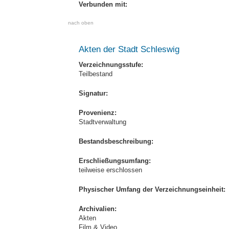
Verbunden mit:
nach oben
Akten der Stadt Schleswig
Verzeichnungsstufe:
Teilbestand
Signatur:
Provenienz:
Stadtverwaltung
Bestandsbeschreibung:
Erschließungsumfang:
teilweise erschlossen
Physischer Umfang der Verzeichnungseinheit:
Archivalien:
Akten
Film & Video