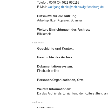
Telefon: 0049 (0) 4621 960115
E-Mail:
wolfgang.thiele@schleswig-flensburg.de
Hilfsmittel für die Nutzung:
Arbeitsplätze, Kopierer, Scanner
Weitere Einrichtungen des Archivs:
Bibliothek
nach oben
Geschichte und Kontext
Geschichte des Archivs:
Dokumentationssystem:
Findbuch online
Personen/Organisationen, Orte:
Weitere Informationen:
Da das Archiv als Einrichtung der Kulturstiftung an
nach oben