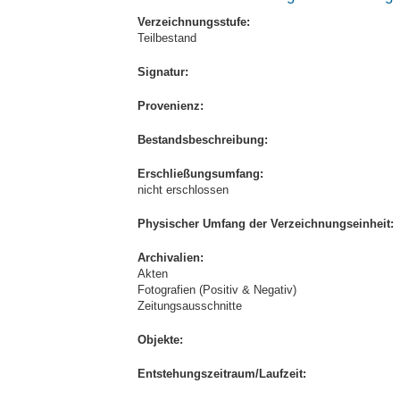
Verzeichnungsstufe:
Teilbestand
Signatur:
Provenienz:
Bestandsbeschreibung:
Erschließungsumfang:
nicht erschlossen
Physischer Umfang der Verzeichnungseinheit:
Archivalien:
Akten
Fotografien (Positiv & Negativ)
Zeitungsausschnitte
Objekte:
Entstehungszeitraum/Laufzeit: