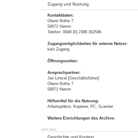
Zugang und Nutzung
Kontaktdaten:
Obere Rothe 7
59071 Hamm
Telefon: 0049 (0) 2388 302596
Zugangsmöglichkeiten für externe Nutzer:
kein Zugang
Öffnungszeiten:
Ansprechpartner:
Jan Lintzel [Geschäftsführer]
Obere Rothe 7
59071 Hamm
Hilfsmittel für die Nutzung:
Arbeitsplätze, Kopierer, PC, Scanner
Weitere Einrichtungen des Archivs:
nach oben
Geschichte und Kontext