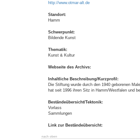
http://www.otmar-alt.de
Standort:
Hamm
Schwerpunkt:
Bildende Kunst
Thematik:
Kunst & Kultur
Webseite des Archivs:
Inhaltliche Beschreibung/Kurzprofil:
Die Stiftung wurde durch den 1940 geborenen Maler
hat seit 1996 ihren Sitz in Hamm/Westfalen und be
Beständeübersicht/Tektonik:
Vorlass
Sammlungen
Link zur Beständeübersicht:
nach oben