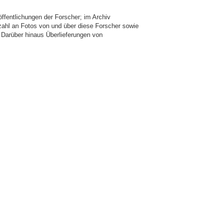
öffentlichungen der Forscher; im Archiv
ahl an Fotos von und über diese Forscher sowie
Darüber hinaus Überlieferungen von