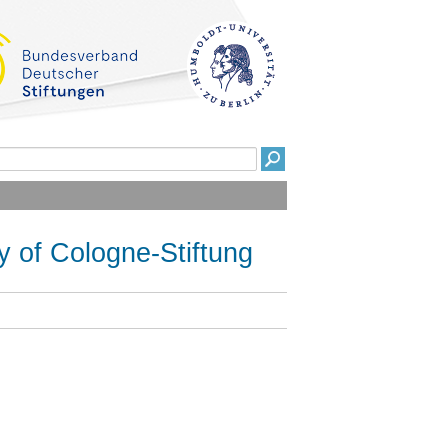
 of Cologne-Stiftung