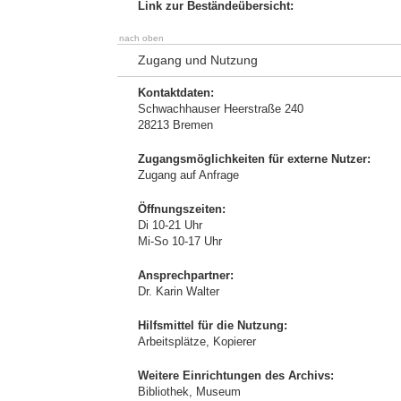
Link zur Beständeübersicht:
nach oben
Zugang und Nutzung
Kontaktdaten:
Schwachhauser Heerstraße 240
28213 Bremen
Zugangsmöglichkeiten für externe Nutzer:
Zugang auf Anfrage
Öffnungszeiten:
Di 10-21 Uhr
Mi-So 10-17 Uhr
Ansprechpartner:
Dr. Karin Walter
Hilfsmittel für die Nutzung:
Arbeitsplätze, Kopierer
Weitere Einrichtungen des Archivs:
Bibliothek, Museum