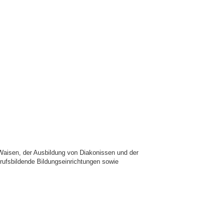
 Waisen, der Ausbildung von Diakonissen und der
rufsbildende Bildungseinrichtungen sowie