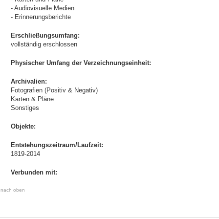
- Audiovisuelle Medien
- Erinnerungsberichte
Erschließungsumfang:
vollständig erschlossen
Physischer Umfang der Verzeichnungseinheit:
Archivalien:
Fotografien (Positiv & Negativ)
Karten & Pläne
Sonstiges
Objekte:
Entstehungszeitraum/Laufzeit:
1819-2014
Verbunden mit:
nach oben